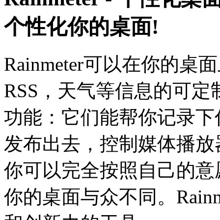
个性化你的桌面!
Rainmeter可以在你
RSS，天气等信息的可定
功能：它们能帮你记录下
发布出去，控制媒体播放
你可以完全按照自己的意
你的桌面与众不同。Rain