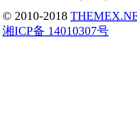
© 2010-2018
THEMEX.N
湘ICP备 14010307号