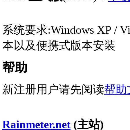
系统要求:Windows XP / Vi
本以及便携式版本安装
帮助
新注册用户请先阅读
帮助
Rainmeter.net
(主站)